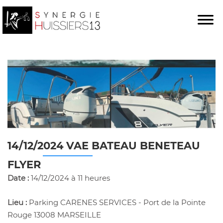
14/12/2024 VAE BATEAU BENETEAU
FLYER
Date :
14/12/2024 à 11 heures
Lieu :
Parking CARENES SERVICES - Port de la Pointe
Rouge 13008 MARSEILLE