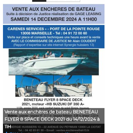
Vente aux enchères de bateau BENETEAU
FLYER 8 SPACE DECK 2021 du 14/12/2024 à
11H