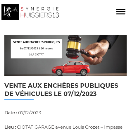
VENTE AUX ENCHÈRES PUBLIQUES
DE VÉHICULES LE 07/12/2023
Date :
07/12/2023
Lieu :
CIOTAT GARAGE avenue Louis Crozet – Impasse