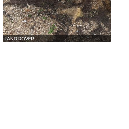
LAND ROVER